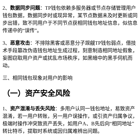
2、
数据同步问题
：TP钱包依赖多服务器或节点存储管理用户
钱包数据，数据同步时或现异常，某节点数据未及时更新或同
步出错，致不同用户于不同节点获相同钱包地址信息，似信息
传递中的“误传”。
3、
恶意攻击
：不排除黑客或恶意分子觊觎TP钱包弱点，借技
术手段篡改伪造钱包地址生成过程，刻意制造相同地址假象，
妄图窃取用户资产或扰乱市场秩序，如黑暗中的黑手伺机而
动。
三、相同钱包现象对用户的影响
（一）资产安全风险
1、
资产混淆与丢失风险
：多用户认同一钱包地址，易致资产
混淆，若一用户转账，另一用户误操作，或引资产归属争议，
极端时操作冲突致资产丢失，如用户A、B先后向“相同地址”
转比特币，提取时系统或因归属难辨出问题。