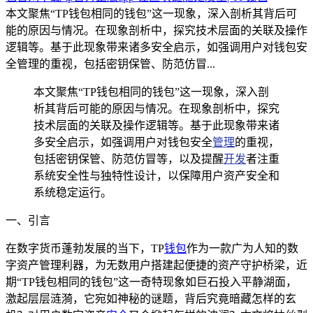
本文聚焦“TP钱包相同的钱包”这一现象，深入剖析其背后可
能的原因与情况。在现象剖析中，探究技术层面的关联及操作
逻辑等。基于此现象带来诸多安全启示，如强调用户对钱包安
全管理的重视，包括密钥保管、防范仿冒...
本文聚焦“TP钱包相同的钱包”这一现象，深入剖
析其背后可能的原因与情况。在现象剖析中，探究
技术层面的关联及操作逻辑等。基于此现象带来诸
多安全启示，如强调用户对钱包安全
管理
的重视，
包括密钥保管、防范仿冒等，以及提醒
开发
者注重
系统安全性与独特性设计，以保障用户资产安全和
系统稳定运行。
一、引言
在数字货币蓬勃发展的当下，TP
钱包
作为一款广为人知的数
字资产管理利器，为无数用户搭建起便捷的资产守护桥梁，近
期“TP钱包相同的钱包”这一奇特现象如巨石投入平静湖面，
激起层层涟漪，它宛如神秘的谜题，背后究竟暗藏怎样的玄