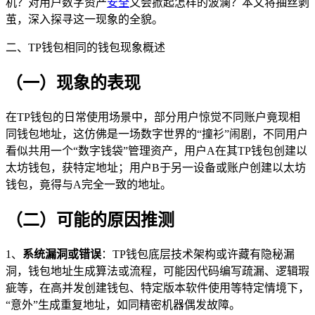
机？对用户数字资产
安全
又会掀起怎样的波澜？本文将抽丝剥
茧，深入探寻这一现象的全貌。
二、TP钱包相同的钱包现象概述
（一）现象的表现
在TP钱包的日常使用场景中，部分用户惊觉不同账户竟现相
同钱包地址，这仿佛是一场数字世界的“撞衫”闹剧，不同用户
看似共用一个“数字钱袋”管理资产，用户A在其TP钱包创建以
太坊钱包，获特定地址；用户B于另一设备或账户创建以太坊
钱包，竟得与A完全一致的地址。
（二）可能的原因推测
1、
系统漏洞或错误
：TP钱包底层技术架构或许藏有隐秘漏
洞，钱包地址生成算法或流程，可能因代码编写疏漏、逻辑瑕
疵等，在高并发创建钱包、特定版本软件使用等特定情境下，
“意外”生成重复地址，如同精密机器偶发故障。