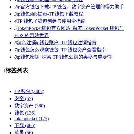
2
tp官方钱包下载-TP 钱包，数字资产管理的得力助手
3
tp钱包shib提币-TP钱包下载教程
4
TP 钱包子钱包创建与使用全指南
5
TokenPocket钱包官方网站_探索 TokenPocket 钱包与
EOS 的奇妙世界
6
怎么注销tp钱包账户_TP 钱包注销指南
7
tp钱包怎么观察钱包_TP 钱包资产查看指南
8
tp钱包密钥_探索 TP 钱包公钥的奥秘与重要性
标签列表

TP 钱包
(2402)
安全
(57)
数字资产
(360)
钱包
(136)
tokenpocket
(125)
下载
(466)
苹果
(56)